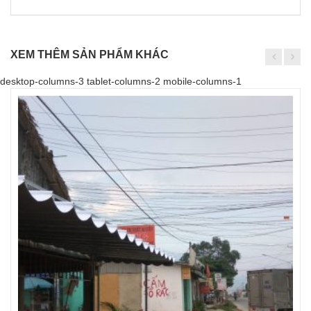
XEM THÊM SẢN PHẨM KHÁC
desktop-columns-3 tablet-columns-2 mobile-columns-1